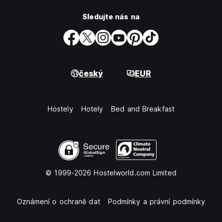
Sledujte nás na
český
EUR
Hostely
Hotely
Bed and Breakfast
© 1999-2026 Hostelworld.com Limited
Oznámení o ochraně dat
Podmínky a právní podmínky