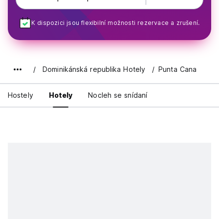
K dispozici jsou flexibilní možnosti rezervace a zrušení.
Dominikánská republika Hotely
Punta Cana
Hostely
Hotely
Nocleh se snídaní