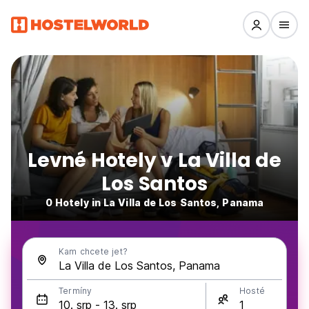
Levné Hotely v La Villa de
Los Santos
0 Hotely in La Villa de Los Santos, Panama
Kam chcete jet?
Termíny
Hosté