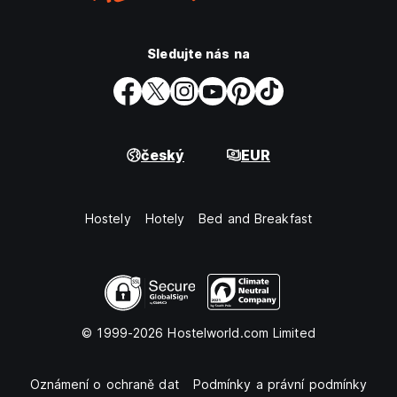
Sledujte nás na
český
EUR
Hostely
Hotely
Bed and Breakfast
© 1999-2026 Hostelworld.com Limited
Oznámení o ochraně dat
Podmínky a právní podmínky