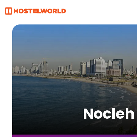
Nocleh 