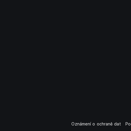
Oznámení o ochraně dat
Po