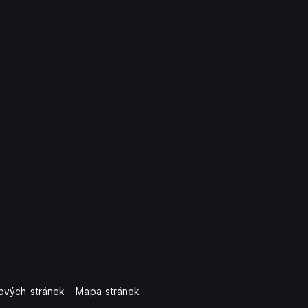
ových stránek
Mapa stránek