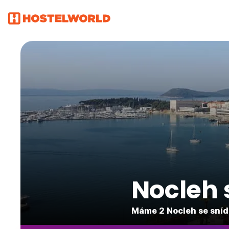
Nocleh 
Máme 2 Nocleh se sníd