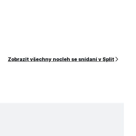
Zobrazit všechny nocleh se snídaní v Split