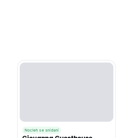
Nocleh se snídaní