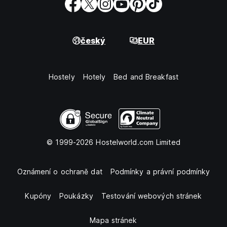
český
EUR
Hostely
Hotely
Bed and Breakfast
© 1999-2026 Hostelworld.com Limited
Oznámení o ochraně dat
Podmínky a právní podmínky
Kupóny
Poukázky
Testování webových stránek
Mapa stránek