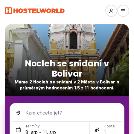
Nocleh se snídaní v
Bolivar
Máme 2 Nocleh se snídaní v 2 Města v Bolivar s
průměrným hodnocením 1.5 z 11 hodnocení.
Kam chcete jet?
Termíny
Hosté