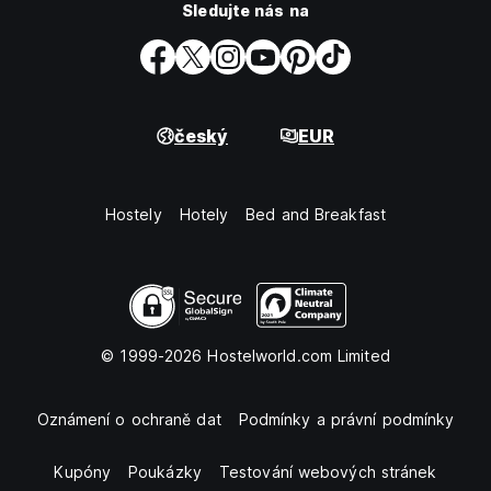
Sledujte nás na
český
EUR
Hostely
Hotely
Bed and Breakfast
© 1999-2026 Hostelworld.com Limited
Oznámení o ochraně dat
Podmínky a právní podmínky
Kupóny
Poukázky
Testování webových stránek