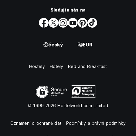
Sledujte nás na
český
EUR
Hostely
Hotely
Bed and Breakfast
© 1999-2026 Hostelworld.com Limited
Oznámení o ochraně dat
Podmínky a právní podmínky