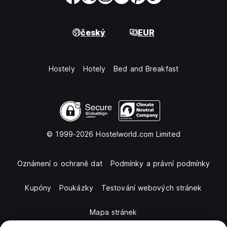
český
EUR
Hostely
Hotely
Bed and Breakfast
© 1999-2026 Hostelworld.com Limited
Oznámení o ochraně dat
Podmínky a právní podmínky
Kupóny
Poukázky
Testování webových stránek
Mapa stránek