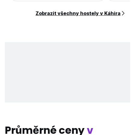
Zobrazit všechny hostely v Káhira
Průměrné ceny
v