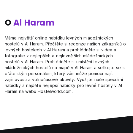
O
Al Haram
Máme největší online nabídku levných mládežnických
hostelů v Al Haram. Přečtěte si recenze našich zákazníků o
levných hostelech v Al Haram a prohlédněte si videa a
fotografie z nejlepších a nejlevnějších mládežnických
hostelů v Al Haram. Prohlédněte si umístění levných
mládežnických hostelů na mapě v Al Haram a setkejte se s
přátelským personálem, který vám může pomoci najít
zajímavosti a volnočasové aktivity. Využijte naše speciální
nabídky a najděte nejlepší nabídky pro levné hostely v Al
Haram na webu Hostelworld.com.