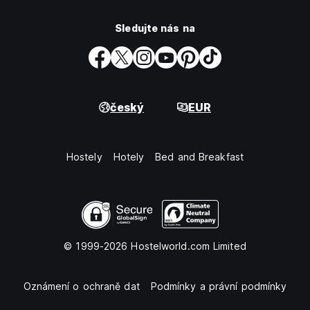
Sledujte nás na
český
EUR
Hostely
Hotely
Bed and Breakfast
© 1999-2026 Hostelworld.com Limited
Oznámení o ochraně dat
Podmínky a právní podmínky