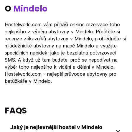
O
Mindelo
Hostelworld.com vám přináší on-line rezervace toho
nejlepšího z výběru ubytovny v Mindelo. Přečtěte si
recenze zákazníků ubytovny v Mindelo, prohlédněte si
mládežnické ubytovny na mapě Mindelo a využijte
speciálních nabídek, jako je bezplatná potvrzovací
SMS. A když už tam budete, proč se nepodívat na
výběr toho nejlepšího k vidění a dělání v Mindelo.
Hostelworld.com - nejlepší průvodce ubytovny pro
batůžkáře v Mindelo.
FAQS
Jaký je nejlevnější hostel v Mindelo