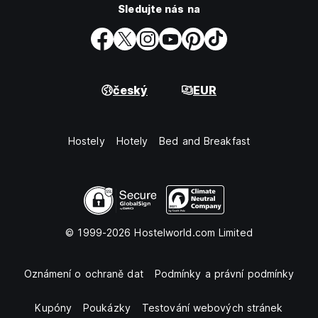
Sledujte nás na
český
EUR
Hostely
Hotely
Bed and Breakfast
© 1999-2026 Hostelworld.com Limited
Oznámení o ochraně dat
Podmínky a právní podmínky
Kupóny
Poukázky
Testování webových stránek