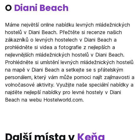
O
Diani Beach
Máme největší online nabídku levných mládežnických
hostelů v Diani Beach. Přečtěte si recenze našich
zákazníků o levných hostelech v Diani Beach a
prohlédněte si videa a fotografie z nejlepších a
nejlevnějších mládežnických hostelů v Diani Beach.
Prohlédněte si umístění levných mládežnických hostelů
na mapě v Diani Beach a setkejte se s přátelským
personálem, který vám může pomoci najít zajímavosti a
volnočasové aktivity. Využijte naše speciální nabídky a
najděte nejlepší nabídky pro levné hostely v Diani
Beach na webu Hostelworld.com.
Další místa v
Keňa