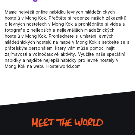
Máme největší online nabídku levných mládežnických
hostelů v Mong Kok. Přečtěte si recenze našich zákazníků
o levných hostelech v Mong Kok a prohlédněte si videa a
fotografie z nejlepších a nejlevnějších mládežnických
hostelů v Mong Kok. Prohlédněte si umístění levných
mládežnických hostelů na mapě v Mong Kok a setkejte se s
přátelským personálem, který vám může pomoci najít
zajímavosti a volnočasové aktivity. Využijte naše speciální
nabídky a najděte nejlepší nabídky pro levné hostely v
Mong Kok na webu Hostelworld.com.