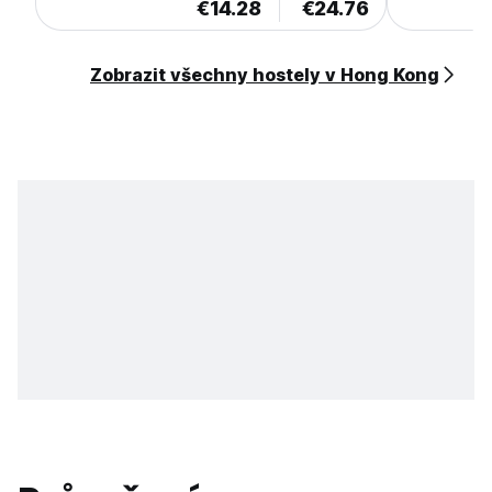
€14.28
€24.76
Zobrazit všechny hostely v Hong Kong