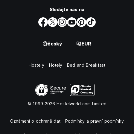
Sledujte nás na
český
EUR
Hostely
Hotely
Bed and Breakfast
© 1999-2026 Hostelworld.com Limited
Oznámení o ochraně dat
Podmínky a právní podmínky