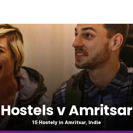
Hostels v Amritsar
15 Hostely in Amritsar, Indie