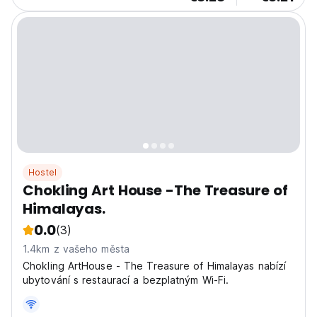
Hostel
Chokling Art House -The Treasure of
Himalayas.
0.0
(3)
1.4km z vašeho města
Chokling ArtHouse - The Treasure of Himalayas nabízí
ubytování s restaurací a bezplatným Wi-Fi.