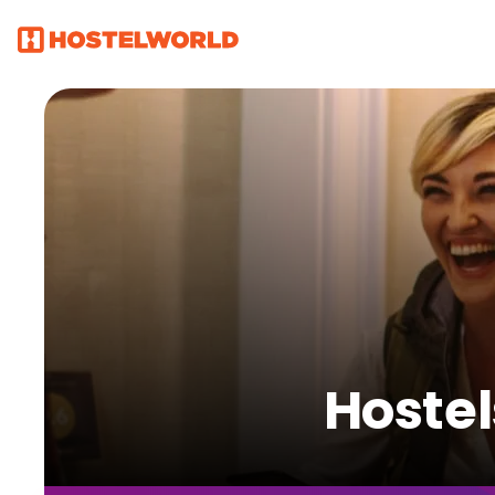
Hostel