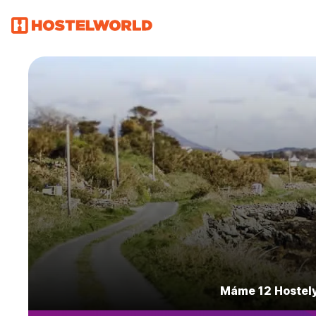
Máme 12 Hostely