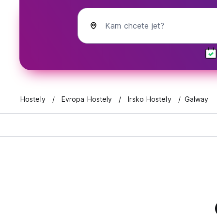
Kam chcete jet?
Hostely
Evropa Hostely
Irsko Hostely
Galway