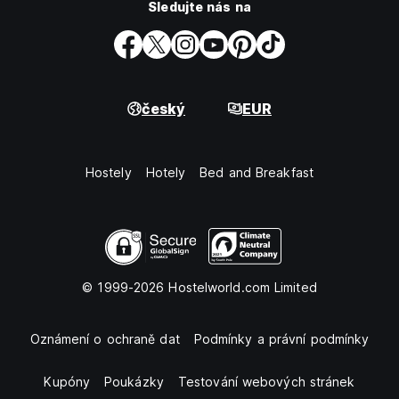
Sledujte nás na
český
EUR
Hostely
Hotely
Bed and Breakfast
© 1999-2026 Hostelworld.com Limited
Oznámení o ochraně dat
Podmínky a právní podmínky
Kupóny
Poukázky
Testování webových stránek