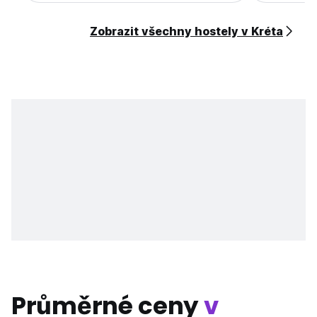
Zobrazit všechny hostely v Kréta
Průměrné ceny
v