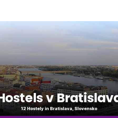
Hostels v Bratislav
12 Hostely in Bratislava, Slovensko