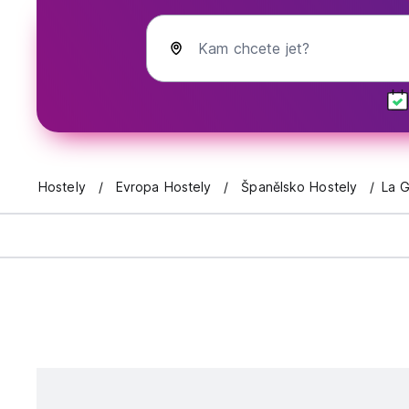
Kam chcete jet?
Hostely
Evropa Hostely
Španělsko Hostely
La 