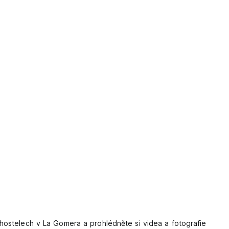
hostelech v La Gomera a prohlédněte si videa a fotografie