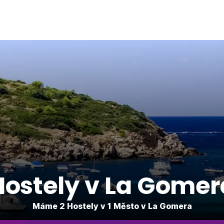
Hostely v La Gomer
Máme 2 Hostely v 1 Město v La Gomera