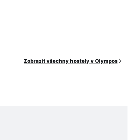
Zobrazit všechny hostely v Olympos