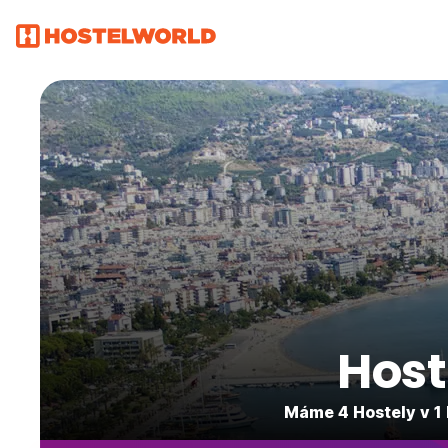
Host
Máme 4 Hostely v 1