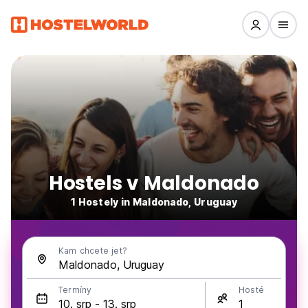
Hostels v Maldonado
1 Hostely in Maldonado, Uruguay
Kam chcete jet?
Termíny
Hosté