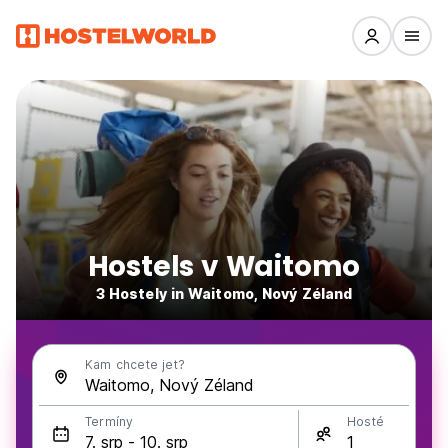
Hostels v Waitomo
3 Hostely in Waitomo, Nový Zéland
Kam chcete jet?
Termíny
Hosté