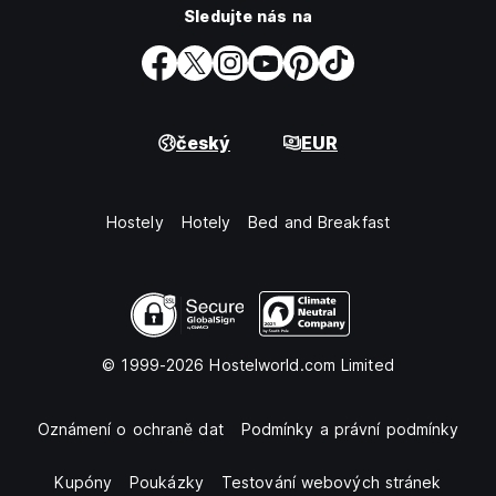
Sledujte nás na
český
EUR
Hostely
Hotely
Bed and Breakfast
© 1999-2026 Hostelworld.com Limited
Oznámení o ochraně dat
Podmínky a právní podmínky
Kupóny
Poukázky
Testování webových stránek