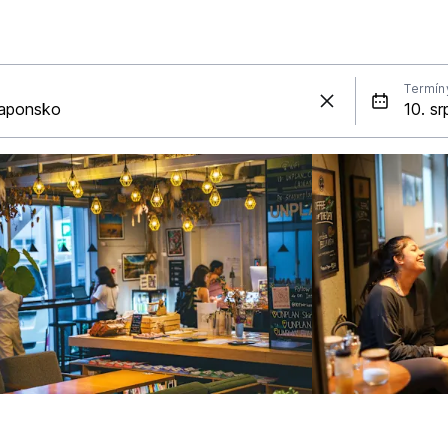
Termín