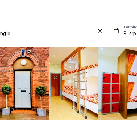
Termín