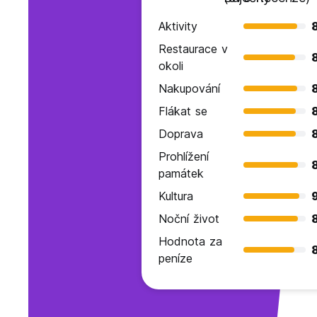
Aktivity
Restaurace v
okoli
Nakupování
Flákat se
Doprava
Prohlížení
památek
Kultura
Noční život
Hodnota za
peníze