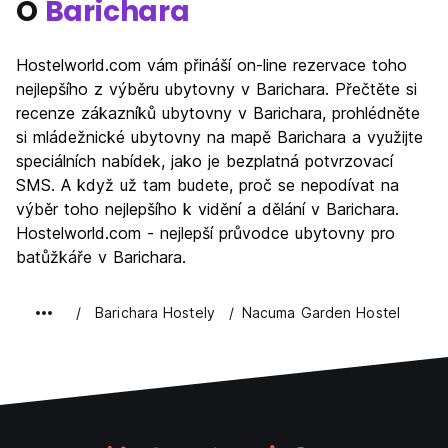
O
Barichara
Hostelworld.com vám přináší on-line rezervace toho
nejlepšího z výběru ubytovny v Barichara. Přečtěte si
recenze zákazníků ubytovny v Barichara, prohlédněte
si mládežnické ubytovny na mapě Barichara a využijte
speciálních nabídek, jako je bezplatná potvrzovací
SMS. A když už tam budete, proč se nepodívat na
výběr toho nejlepšího k vidění a dělání v Barichara.
Hostelworld.com - nejlepší průvodce ubytovny pro
batůžkáře v Barichara.
Barichara Hostely
Nacuma Garden Hostel