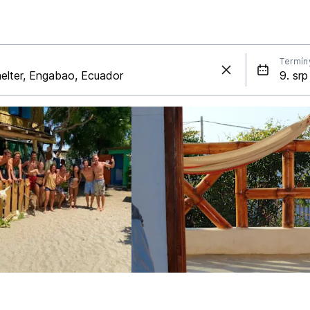
Termín