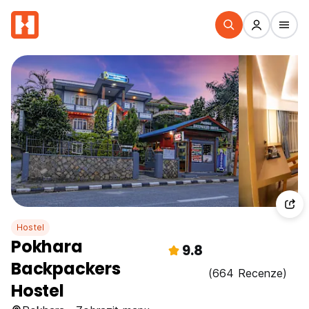
Hostel
Pokhara
9.8
Backpackers
(664 Recenze)
Hostel