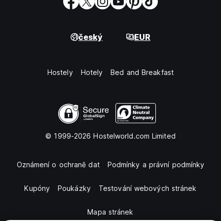
český
EUR
Hostely
Hotely
Bed and Breakfast
© 1999-2026 Hostelworld.com Limited
Oznámení o ochraně dat
Podmínky a právní podmínky
Kupóny
Poukázky
Testování webových stránek
Mapa stránek