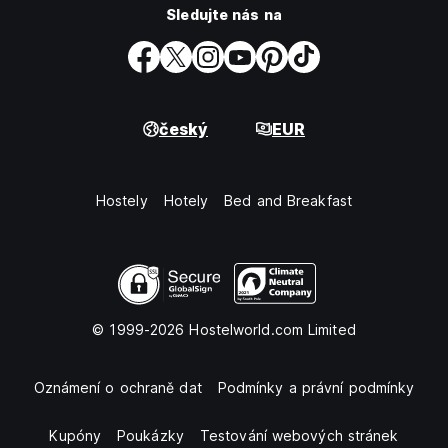
Sledujte nás na
český
EUR
Hostely
Hotely
Bed and Breakfast
© 1999-2026 Hostelworld.com Limited
Oznámení o ochraně dat
Podmínky a právní podmínky
Kupóny
Poukázky
Testování webových stránek