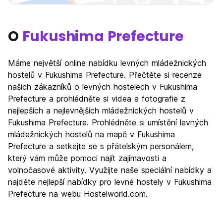
O
Fukushima Prefecture
Máme největší online nabídku levných mládežnických
hostelů v Fukushima Prefecture. Přečtěte si recenze
našich zákazníků o levných hostelech v Fukushima
Prefecture a prohlédněte si videa a fotografie z
nejlepších a nejlevnějších mládežnických hostelů v
Fukushima Prefecture. Prohlédněte si umístění levných
mládežnických hostelů na mapě v Fukushima
Prefecture a setkejte se s přátelským personálem,
který vám může pomoci najít zajímavosti a
volnočasové aktivity. Využijte naše speciální nabídky a
najděte nejlepší nabídky pro levné hostely v Fukushima
Prefecture na webu Hostelworld.com.