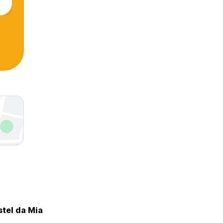
stel da Mia