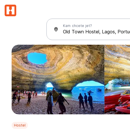
Kam chcete jet?
Hostel