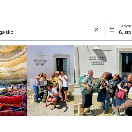
Termín