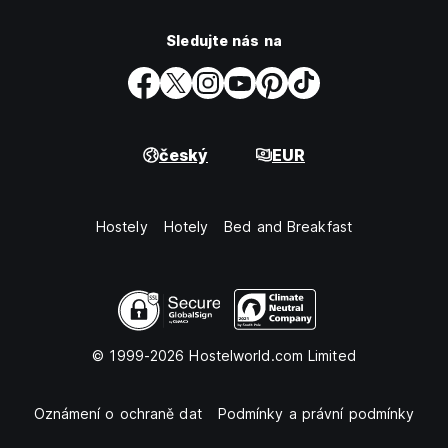
Sledujte nás na
český
EUR
Hostely
Hotely
Bed and Breakfast
© 1999-2026 Hostelworld.com Limited
Oznámení o ochraně dat
Podmínky a právní podmínky