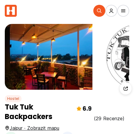
Hostel
Tuk Tuk
6.9
Backpackers
(29 Recenze)
Jaipur · Zobrazit mapu