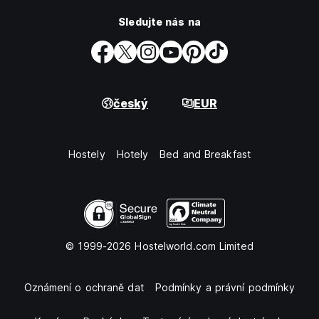
Sledujte nás na
český
EUR
Hostely
Hotely
Bed and Breakfast
© 1999-2026 Hostelworld.com Limited
Oznámení o ochraně dat
Podmínky a právní podmínky