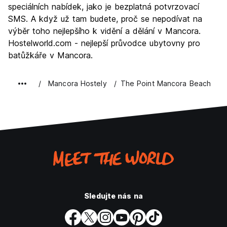
speciálních nabídek, jako je bezplatná potvrzovací
SMS. A když už tam budete, proč se nepodívat na
výběr toho nejlepšího k vidění a dělání v Mancora.
Hostelworld.com - nejlepší průvodce ubytovny pro
batůžkáře v Mancora.
Mancora Hostely
The Point Mancora Beach
Sledujte nás na