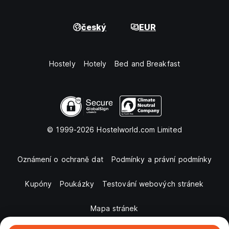
český
EUR
Hostely
Hotely
Bed and Breakfast
© 1999-2026 Hostelworld.com Limited
Oznámení o ochraně dat
Podmínky a právní podmínky
Kupóny
Poukázky
Testování webových stránek
Mapa stránek