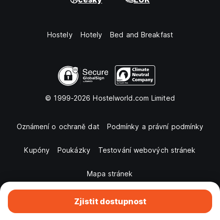
Hostely
Hotely
Bed and Breakfast
© 1999-2026 Hostelworld.com Limited
Oznámení o ochraně dat
Podmínky a právní podmínky
Kupóny
Poukázky
Testování webových stránek
Mapa stránek
Zjistit dostupnost