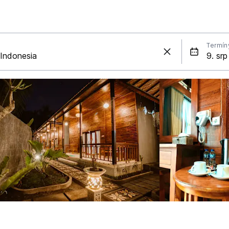
Termín