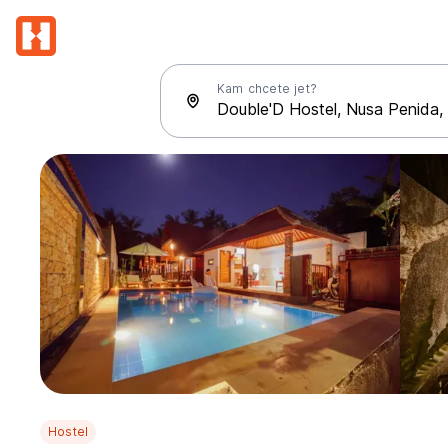
Kam chcete jet?
Hostel