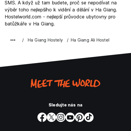
SMS. A když už tam budete, proč se nepodívat na
výběr toho nejlepšího k vidění a dělání v Ha Giang.
Hostelworld.com - nejlepší průvodce ubytovny pro
batůžkáře v Ha Giang.
Ha Giang Hostely
Ha Giang Ali Hostel
Sledujte nás na