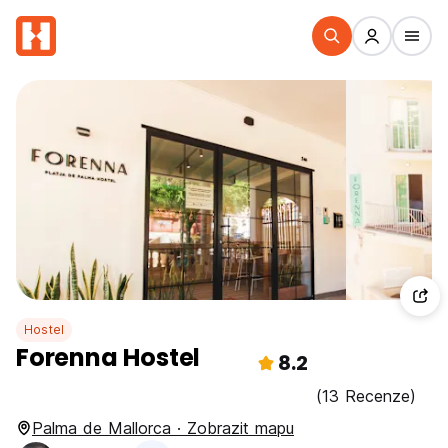
Hostel
Forenna Hostel
8.2
(13 Recenze)
Palma de Mallorca · Zobrazit mapu