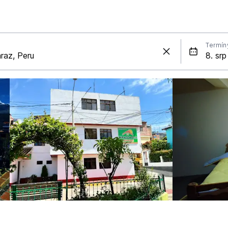
Termín