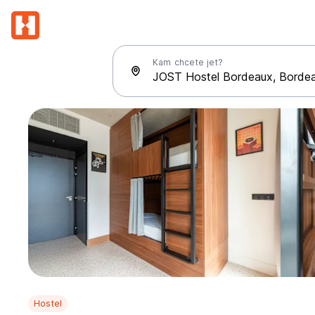
Kam chcete jet?
Hostel