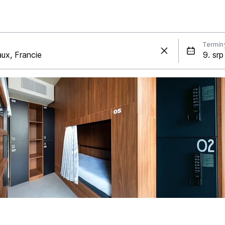
Termín