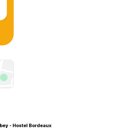
bey - Hostel Bordeaux