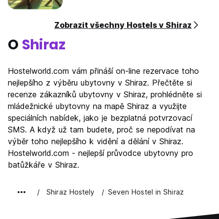
Zobrazit všechny Hostels v Shiraz
O
Shiraz
Hostelworld.com vám přináší on-line rezervace toho
nejlepšího z výběru ubytovny v Shiraz. Přečtěte si
recenze zákazníků ubytovny v Shiraz, prohlédněte si
mládežnické ubytovny na mapě Shiraz a využijte
speciálních nabídek, jako je bezplatná potvrzovací
SMS. A když už tam budete, proč se nepodívat na
výběr toho nejlepšího k vidění a dělání v Shiraz.
Hostelworld.com - nejlepší průvodce ubytovny pro
batůžkáře v Shiraz.
Shiraz Hostely
Seven Hostel in Shiraz