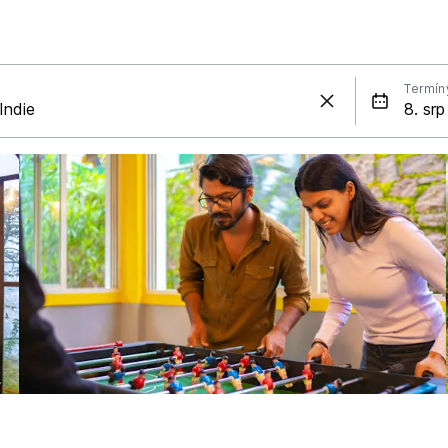
Termín