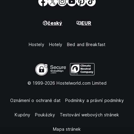
český
EUR
Hostely
Hotely
Bed and Breakfast
© 1999-2026 Hostelworld.com Limited
Oznámení o ochraně dat
Podmínky a právní podmínky
Kupóny
Poukázky
Testování webových stránek
Mapa stránek