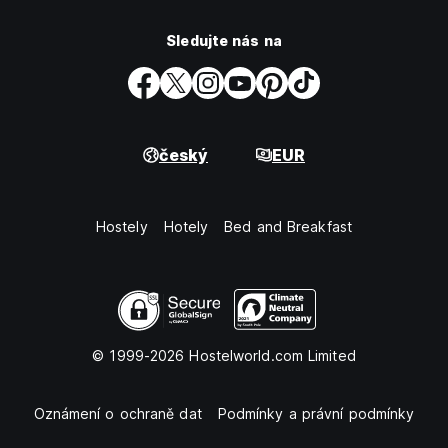
Sledujte nás na
český
EUR
Hostely
Hotely
Bed and Breakfast
© 1999-2026 Hostelworld.com Limited
Oznámení o ochraně dat
Podmínky a právní podmínky