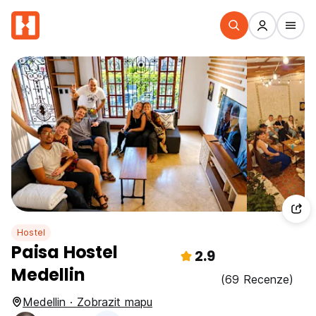
Hostel
Paisa Hostel
2.9
Medellin
(69 Recenze)
Medellin · Zobrazit mapu